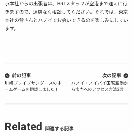
京本社からの出張者は、HRTスタッフが空港まで迎えに行
きますので、遠慮なく相談してください。それでは、東京
本社の皆さんとハノイでお会いできるのを楽しみにしてい
ます。
前の記事
次の記事
川崎ブレイブサンダースのホ
ハノイ・ノイバイ国際空港か
ームゲームを観戦しました！
ら市内へのアクセス方法3選
Related
関連する記事