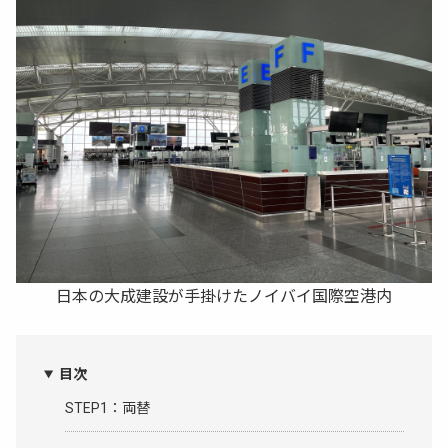
日本の大成建設が手掛けたノイバイ国際空港内
目次
STEP1：両替