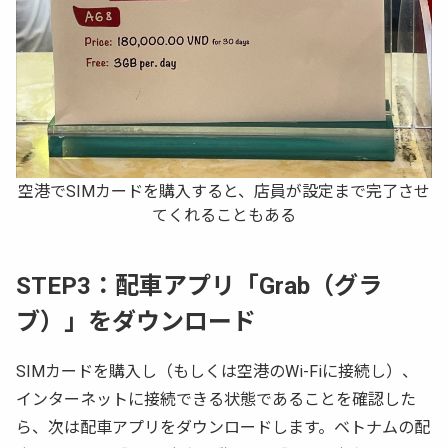
空港でSIMカードを購入すると、店員が設定まで完了させ
てくれることもある
STEP3：配車アプリ「Grab（グラ
ブ）」をダウンロード
SIMカードを購入し（もしくは空港のWi-Fiに接続し）、
インターネットに接続できる状態であることを確認した
ら、次は配車アプリをダウンロードします。ベトナムの配