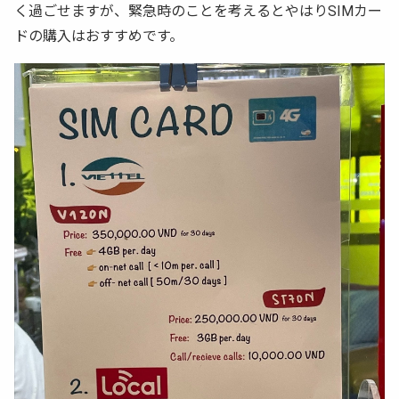
く過ごせますが、緊急時のことを考えるとやはりSIMカー
ドの購入はおすすめです。