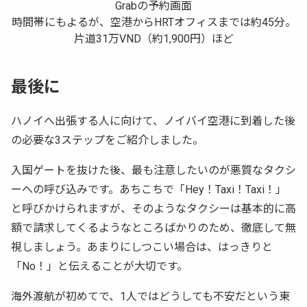
Grabの予約画面
時間帯にもよるが、空港からHRTオフィスまでは約45分。
片道31万VND（約1,900円）ほど
最後に
ハノイへ出張する人に向けて、ノイバイ空港に到着した後
の必要な3ステップをご紹介しました。
入国ゲートを抜けた後、最も注意したいのが悪質なタクシ
ーへの呼び込みです。あちこちで「Hey！Taxi！Taxi！」
と呼びかけられますが、そのようなタクシーは基本的に高
額で請求してくるようなところばかりのため、徹底して無
視しましょう。あまりにしつこい場合は、はっきりと
「No！」と伝えることが大切です。
海外渡航が初めてで、1人ではどうしても不安だという東