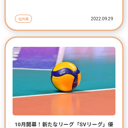
2022.09.29
社内報
10月開幕！新たなリーグ「SVリーグ」優