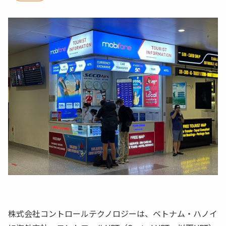
株式会社コントロールテクノロジーは、ベトナム・ハノイ