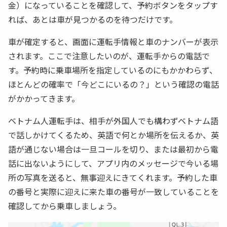
金）になっていることを確認して、予約ボタンをタップす
れば、あとは車が見つかるのを待つだけです。
車が確定すると、画面に運転手情報と車のナンバーが表示
されます。ここで注意したいのが、運転手からの電話で
す。予約時に乗車場所を指定しているのにもかかわらず、
ほとんどの確率で「今どこにいるの？」という確認の電話
がかかってきます。
ベトナム人運転手は、相手が外国人でも構わずベトナム語
で話しかけてくるため、英語で何とか場所を伝えるか、英
語が通じない場合は一旦コールを切り、または最初から電
話に出ないようにして、アプリ内のメッセージで今いる場
所の写真を送ると、無事迎えにきてくれます。予約した車
の番号と実際に迎えに来た車の番号が一致していることを
確認してから乗車しましょう。