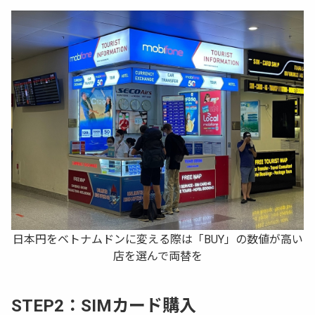
日本円をベトナムドンに変える際は「BUY」の数値が高い
店を選んで両替を
STEP2：SIMカード購入