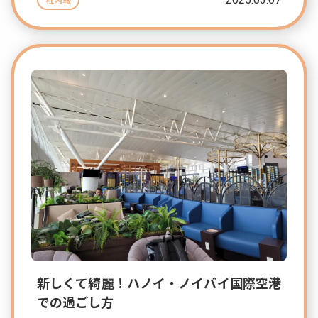
社内報
新しくて綺麗！ハノイ・ノイバイ国際空港
での過ごし方