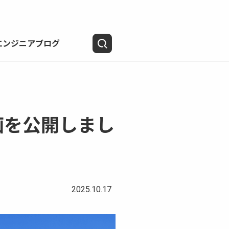
エンジニアブログ
画を公開しまし
2025.10.17