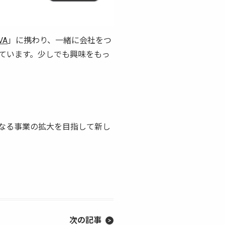
VA
」に携わり、一緒に会社をつ
ています。少しでも興味をもっ
なる事業の拡大を目指して新し
次の記事