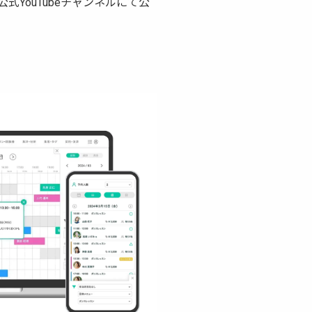
YouTubeチャンネルにて公