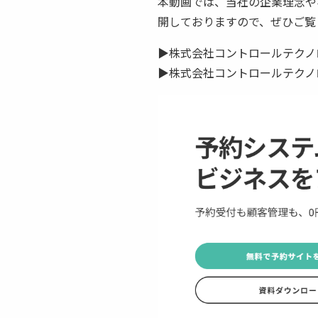
本動画では、当社の企業理念や
開しておりますので、ぜひご覧
▶株式会社コントロールテク
▶株式会社コントロールテク