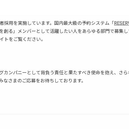
者採用を実施しています。国内最大級の予約システム「
RESER
を創る」メンバーとして活躍したい人をあらゆる部門で募集し
イトをご覧ください。
グカンパニーとして背負う責任と果たすべき使命を抱え、さら
みなさまのご応募をお待ちしております。