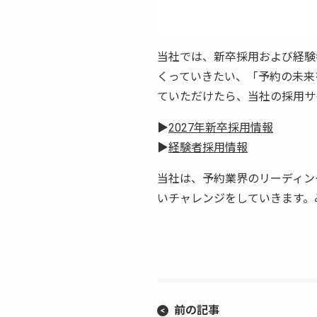
当社では、新卒採用および経験
くっていきたい、「予約の未来
ていただけたら、当社の採用サ
▶
2027年新卒採用情報
▶
経験者採用情報
当社は、予約業界のリーディン
いチャレンジをしていきます。
前の記事