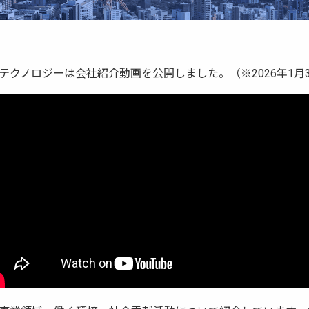
クノロジーは会社紹介動画を公開しました。（※2026年1月30日