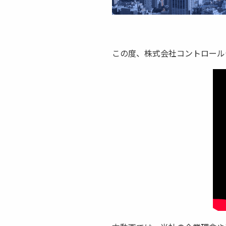
この度、株式会社コントロールテ