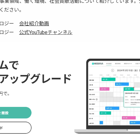
事業領域、働く環境、社会貢献活動について紹介しています。公式
ください。
ノロジー
会社紹介動画
ノロジー
公式YouTubeチャンネル