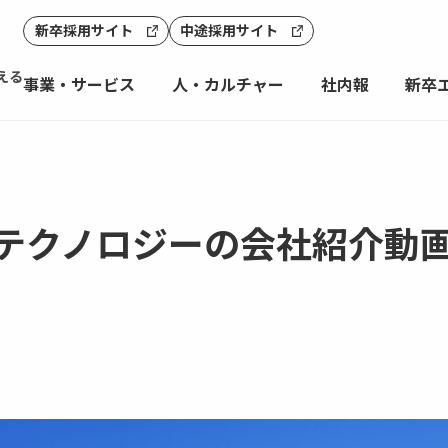
新卒採用サイト
中途採用サイト
える
事業・サービス
人・カルチャー
社内報
新卒
テクノロジーの会社紹介動