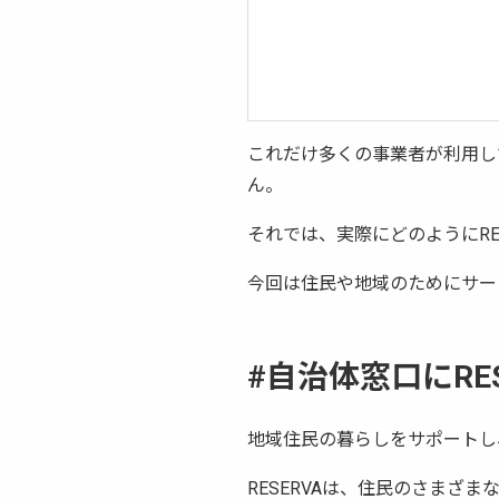
これだけ多くの事業者が利用し
ん。
それでは、実際にどのようにRE
今回は住民や地域のためにサービ
#自治体窓口にRES
地域住民の暮らしをサポートし
RESERVAは、住民のさま