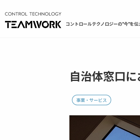
コントロールテクノロジーの"今"を伝
自治体窓口に
事業・サービス