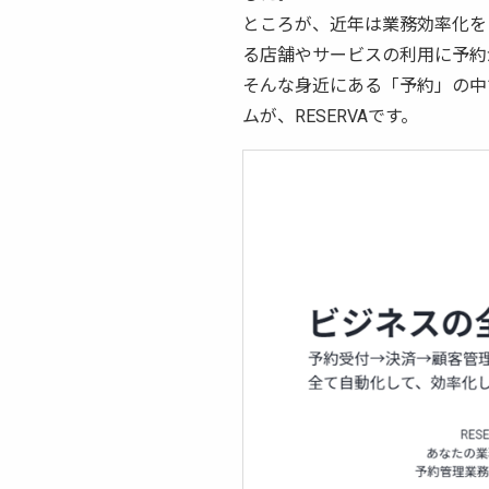
ところが、近年は業務効率化を
る店舗やサービスの利用に予約
そんな身近にある「予約」の中
ムが、RESERVAです。