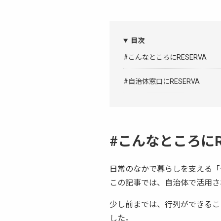
目次
#こんなところにRESERVA
#自治体窓口にRESERVA
#こんなところにRE
日常のなかで暮らしを支える「予
この記事では、自治体で活用され
少し前までは、行列ができるこ
した。