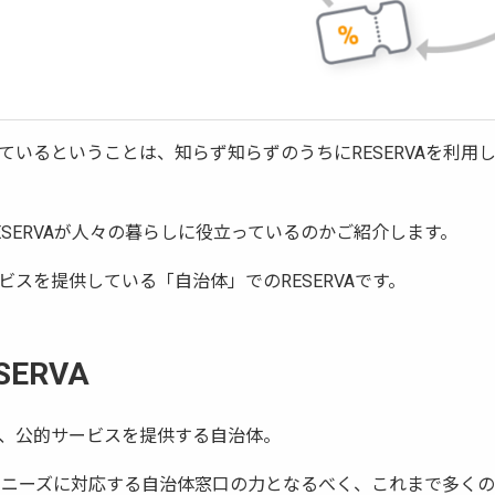
ているということは、知らず知らずのうちにRESERVAを利用
SERVAが人々の暮らしに役立っているのかご紹介します。
スを提供している「自治体」でのRESERVAです。
ERVA
、公的サービスを提供する自治体。
ざまなニーズに対応する自治体窓口の力となるべく、これまで多く