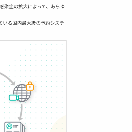
感染症の拡大によって、あらゆ
れている国内最大級の予約システ