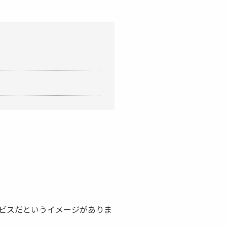
ビスだというイメージがありま