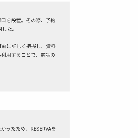
窓口を設置。その際、予約
用した。
事前に詳しく把握し、資料
も利用することで、電話の
ったため、RESERVAを