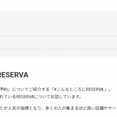
SERVA
約」についてご紹介する「#こんなところにRESERVA 」。
ているRESERVAについてお話しています。
とが人気の指標となり、多くの人が集まるほど良い店舗やサー