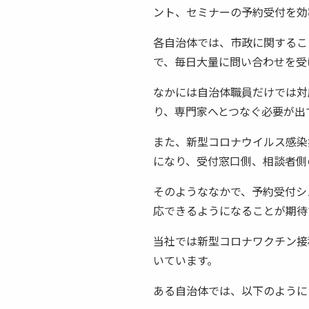
ント、セミナーの予約受付を効
各自治体では、市政に関するこ
で、毎日大量に問い合わせを受
なかには自治体職員だけでは対
り、専門家へとつなぐ必要が出
また、新型コロナウイルス感染
になり、受付窓口側、相談者側
そのようななかで、予約受付シ
応できるようになることが期待
当社では新型コロナワクチン接
いています。
ある自治体では、以下のように「