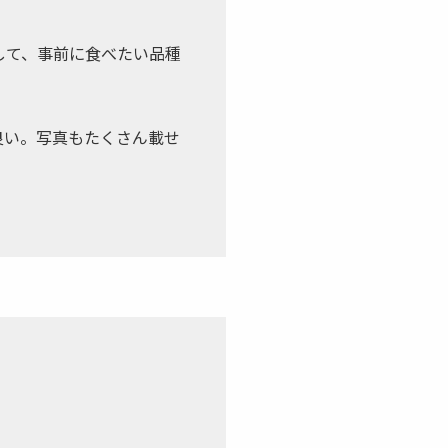
して、事前に食べたい品種
良い。写真もたくさん載せ