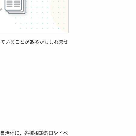
していることがあるかもしれませ
の自治体に、各種相談窓口やイベ