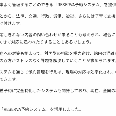
率よく管理することのできる「RESERVA予約システム」を提
とから、法律、交通、行政、労働、被災、さらには子育て支援
け付けます。
応しきれない内容の問い合わせが来ることも考えられ、場合に
てきて対応に追われたりすることもあるでしょう。
症への対策も相まって、対面型の相談を極力避け、館内の混雑
の双方がストレスなく課題を解決していくことが求められます
ステムを通じて予約管理を行えば、現場の対応は効率化され、
できます。
種予約に完全特化したシステムも開発しており、現在、全国の
RESERVA予約システム」を活用しました。