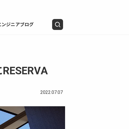
エンジニアブログ
ESERVA
2022.07.07