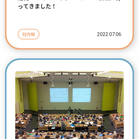
ってきました！
2022.07.06
社内報