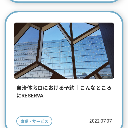
自治体窓口における予約｜こんなところ
にRESERVA
2022.07.07
事業・サービス