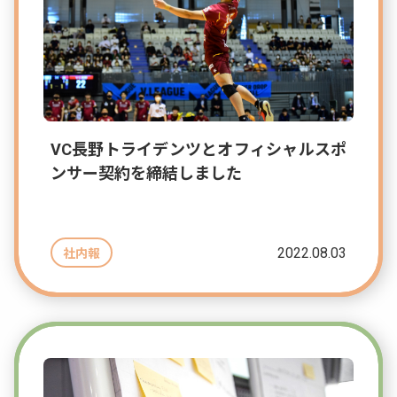
VC長野トライデンツとオフィシャルスポ
ンサー契約を締結しました
2022.08.03
社内報