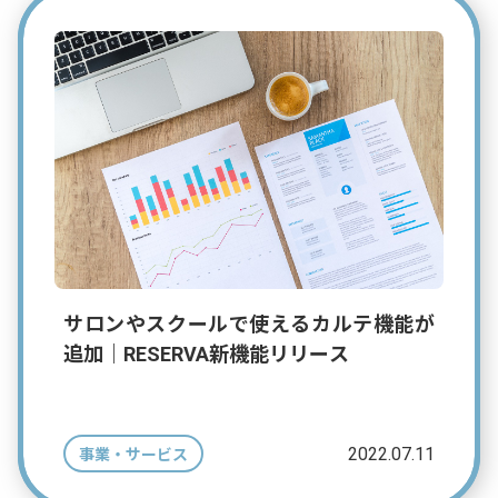
サロンやスクールで使えるカルテ機能が
追加｜RESERVA新機能リリース
2022.07.11
事業・サービス