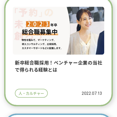
新卒総合職採用！ベンチャー企業の当社
で得られる経験とは
2022.07.13
人・カルチャー