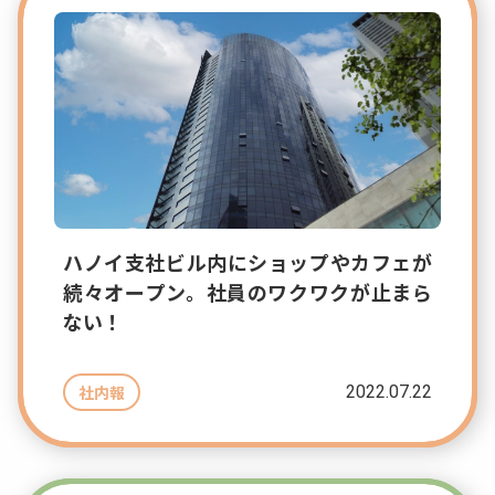
ハノイ支社ビル内にショップやカフェが
続々オープン。社員のワクワクが止まら
ない！
2022.07.22
社内報