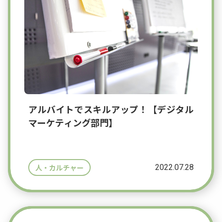
アルバイトでスキルアップ！【デジタル
マーケティング部門】
2022.07.28
人・カルチャー