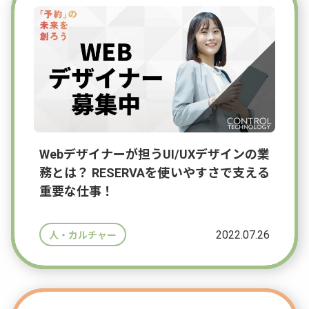
Webデザイナーが担うUI/UXデザインの業
務とは？ RESERVAを使いやすさで支える
重要な仕事！
2022.07.26
人・カルチャー