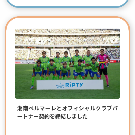
湘南ベルマーレとオフィシャルクラブパ
ートナー契約を締結しました