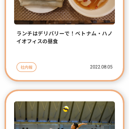
ランチはデリバリーで！ベトナム・ハノ
イオフィスの昼食
2022.08.05
社内報