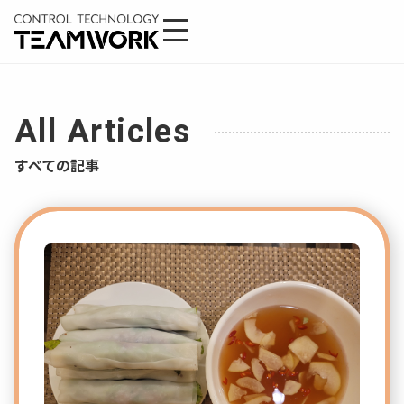
All Articles
すべての記事