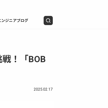
エンジニアブログ
戦！「BOB
2025.02.17