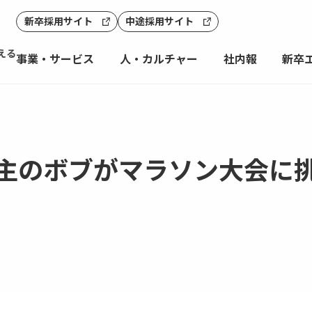
新卒採用サイト
中途採用サイト
える
事業・サービス
人・カルチャー
社内報
新卒
主のボブがマラソン大会に挑