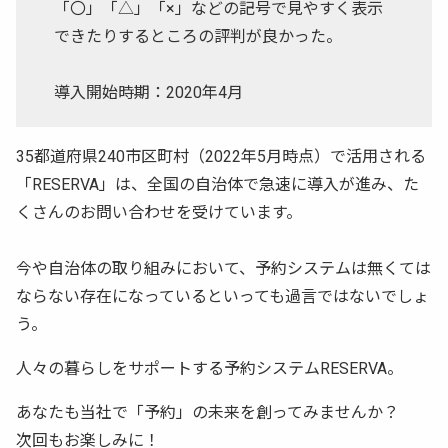
「〇」「△」「×」などの記号で見やすく表示
できたりするところの評判が良かった。
導入開始時期：2020年4月
35都道府県240市区町村（2022年5月時点）で活用される
「RESERVA」は、全国の自治体で急速に導入が進み、た
くさんのお問い合わせを受けています。
今や自治体の取り組みにおいて、予約システムは無くては
ならない存在になっているといっても過言ではないでしょ
う。
人々の暮らしをサポートする予約システムRESERVA。
あなたも当社で「予約」の未来を創ってみませんか？
次回もお楽しみに！