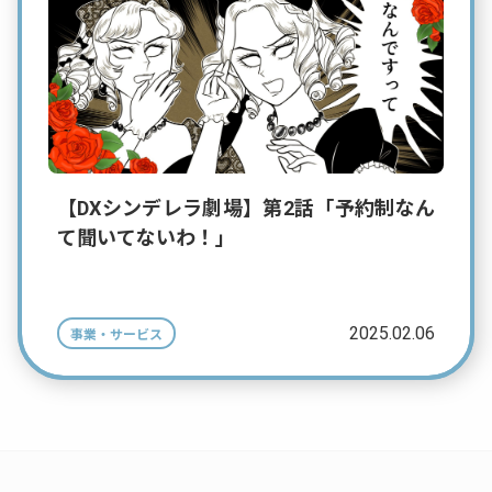
【DXシンデレラ劇場】第2話「予約制なん
て聞いてないわ！」
2025.02.06
事業・サービス