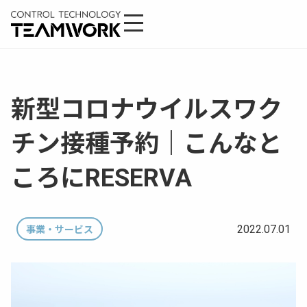
新型コロナウイルスワク
チン接種予約｜こんなと
ころにRESERVA
2022.07.01
事業・サービス