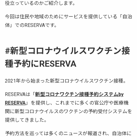
役立っているのかご紹介します。
今回は住民や地域のためにサービスを提供している「自治
体」でのRESERVAです。
#新型コロナウイルスワクチン接
種予約にRESERVA
2021年から始まった新型コロナウイルスワクチン接種。
RESERVAは「
新型コロナワクチン接種予約システムby
RESERVA
」を提供し、これまでに多くの官公庁や医療機
関に新型コロナウイルスのワクチンの予約受付システムを
提供してきました。
予約方法を巡っては多くのニュースが報道され、自治体に