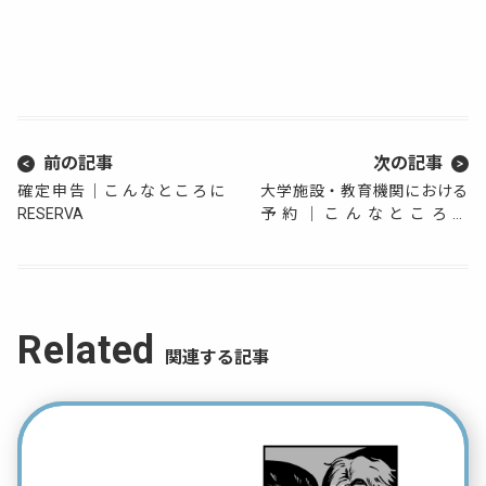
前の記事
次の記事
確定申告｜こんなところに
大学施設・教育機関における
RESERVA
予約｜こんなところに
RESERVA
Related
関連する記事