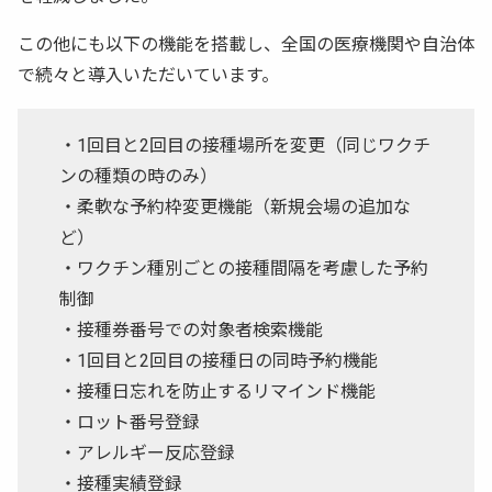
この他にも以下の機能を搭載し、全国の医療機関や自治体
で続々と導入いただいています。
・1回目と2回目の接種場所を変更（同じワクチ
ンの種類の時のみ）
・柔軟な予約枠変更機能（新規会場の追加な
ど）
・ワクチン種別ごとの接種間隔を考慮した予約
制御
・接種券番号での対象者検索機能
・1回目と2回目の接種日の同時予約機能
・接種日忘れを防止するリマインド機能
・ロット番号登録
・アレルギー反応登録
・接種実績登録