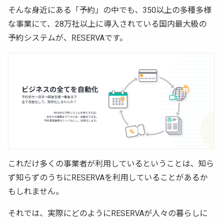
そんな身近にある「予約」の中でも、350以上の多種多様
な事業にて、28万社以上に導入されている国内最大級の
予約システムが、RESERVAです。
これだけ多くの事業者が利用しているということは、知ら
ず知らずのうちにRESERVAを利用していることがあるか
もしれません。
それでは、実際にどのようにRESERVAが人々の暮らしに