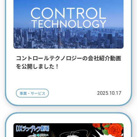
コントロールテクノロジーの会社紹介動画
を公開しました！
2025.10.17
事業・サービス