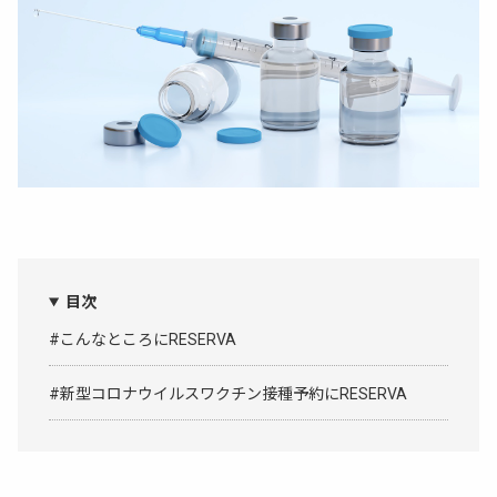
目次
#こんなところにRESERVA
#新型コロナウイルスワクチン接種予約にRESERVA