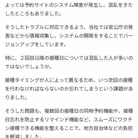
よっては予約サイトのシステム障害が発生し、混乱をきた
したところもありました。
そうしたトラブルに対応できるよう、当社では官公庁の発
表などから情報収集し、システムの開発をすることでバー
ジョンアップをしています。
特に、２回目以降の接種日については混乱した人が多いの
ではないでしょうか。
接種タイミングが人によって異なるため、いつ次回の接種
を行わなければならないのか忘れてしまうという課題があ
りました。
そうした問題も、複数回の接種日の同時予約機能や、接種
日忘れを防止するリマインド機能など、スムーズにワクチ
ン接種できる機能を整えることで、地方自治体などの負担
を軽減しました。