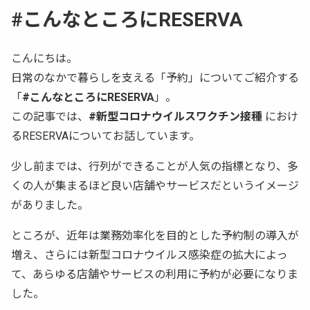
#こんなところにRESERVA
こんにちは。
日常のなかで暮らしを支える「予約」についてご紹介する
「
#こんなところにRESERVA
」。
この記事では、
#新型コロナウイルスワクチン接種
におけ
るRESERVAについてお話しています。
少し前までは、行列ができることが人気の指標となり、多
くの人が集まるほど良い店舗やサービスだというイメージ
がありました。
ところが、近年は業務効率化を目的とした予約制の導入が
増え、さらには新型コロナウイルス感染症の拡大によっ
て、あらゆる店舗やサービスの利用に予約が必要になりま
した。