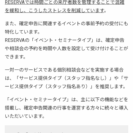
RESERVAでは時間ごとの来庁者数を管理することで混雑
を緩和し、こうしたストレスを削減しています
。
また、確定申告に関連するイベントの事前予約の受付にも
特化しています。
RESERVAの「イベント・セミナータイプ」は、確定申告
や相談会の予約を時間や人数を設定して受け付けることが
できます。
一対一のサービスである個別相談会などを実施する場合
は、「サービス提供タイプ（スタッフ指名なし）」や「サ
ービス提供タイプ（スタッフ指名あり）」を推奨します。
「イベント・セミナータイプ」は、主に以下の機能などを
搭載し、確定申告関連の行事を運営する方々に続々と導入
いただいています。