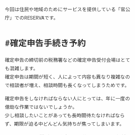
今回は住民や地域のためにサービスを提供している「官公
庁」でのRESERVAです。
#確定申告手続き予約
確定申告の締切前の税務署などの確定申告受付会場はとて
も混雑します。
確定申告は期間が短く、人によって内容も異なり複雑なの
で相談者が増え、相談時間も長くなってしまうためです。
確定申告をしなければならない人にとっては、年に一度の
億劫な作業ではないでしょうか。
少し相談したいことがあっても長時間待たなければなら
ず、期限が迫る中どんどん気持ちが焦ってしまいます。