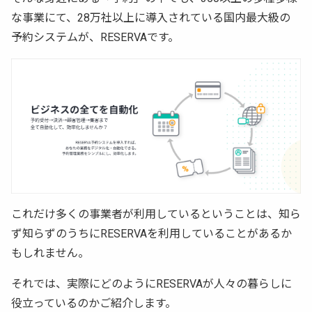
な事業にて、28万社以上に導入されている国内最大級の
予約システムが、RESERVAです。
これだけ多くの事業者が利用しているということは、知ら
ず知らずのうちにRESERVAを利用していることがあるか
もしれません。
それでは、実際にどのようにRESERVAが人々の暮らしに
役立っているのかご紹介します。