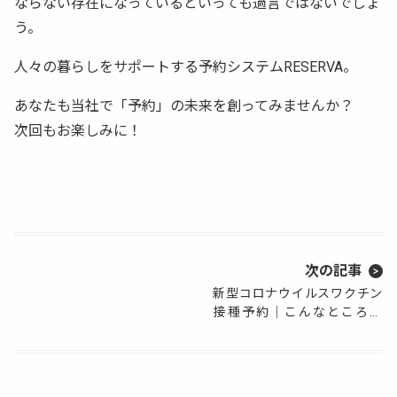
ならない存在になっているといっても過言ではないでしょ
う。
人々の暮らしをサポートする予約システムRESERVA。
あなたも当社で「予約」の未来を創ってみませんか？
次回もお楽しみに！
次の記事
新型コロナウイルスワクチン
接種予約｜こんなところに
RESERVA