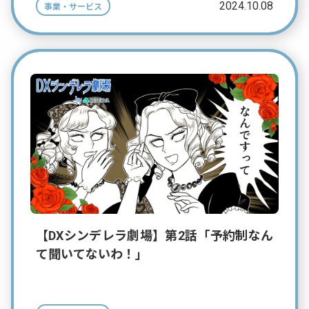
2024.10.08
事業・サービス
【DXシンデレラ劇場】第2話「予約制なん
て聞いてないわ！」