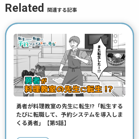
Related
関連する記事
勇者が料理教室の先生に転生!?「転生する
たびに転職して、予約システムを導入しま
くる勇者」【第5話】