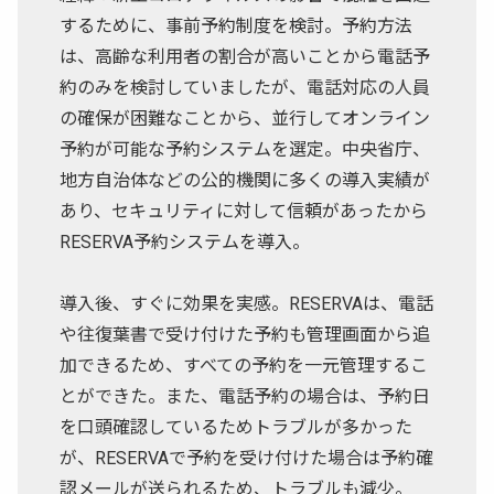
するために、事前予約制度を検討。予約方法
は、高齢な利用者の割合が高いことから電話予
約のみを検討していましたが、電話対応の人員
の確保が困難なことから、並行してオンライン
予約が可能な予約システムを選定。中央省庁、
地方自治体などの公的機関に多くの導入実績が
あり、セキュリティに対して信頼があったから
RESERVA予約システムを導入。
導入後、すぐに効果を実感。RESERVAは、電話
や往復葉書で受け付けた予約も管理画面から追
加できるため、すべての予約を一元管理するこ
とができた。また、電話予約の場合は、予約日
を口頭確認しているためトラブルが多かった
が、RESERVAで予約を受け付けた場合は予約確
認メールが送られるため、トラブルも減少。