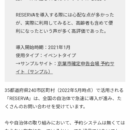
RESERVAを導入する際には心配な点が多かった
が、実際に利用してみると、高齢者も含めて便
利になったという声が多く高評価であった。
導入開始時期：2021年1月
使用タイプ：イベントタイプ
→サンプルサイト：
京葉市確定申告会場 予約サ
イト（サンプル）
35都道府県240市区町村（2022年5月時点）で活用される
「RESERVA」は、全国の自治体で急速に導入が進み、た
くさんのお問い合わせを受けています。
今や自治体の取り組みにおいて、予約システムは無くては