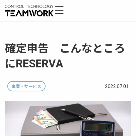
確定申告｜こんなところ
にRESERVA
2022.07.01
事業・サービス