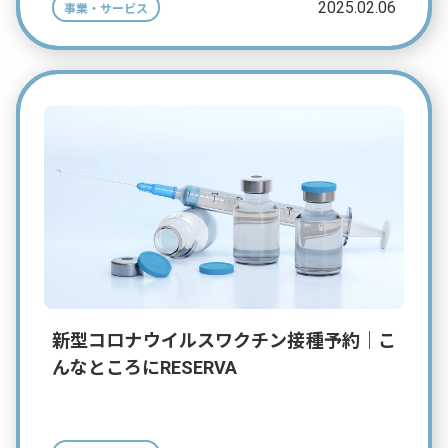
2025.02.06
事業・サービス
新型コロナウイルスワクチン接種予約｜こ
んなところにRESERVA