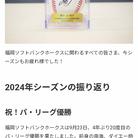
福岡ソフトバンクホークスに関わるすべての皆さま、今シ
ーズンもお疲れ様でした！
2024年シーズンの振り返り
祝！パ・リーグ優勝
福岡ソフトバンクホークスは9月23日、4年ぶり20度目の
パ・リーグ優勝を果たしました。前身の南海、ダイエー時