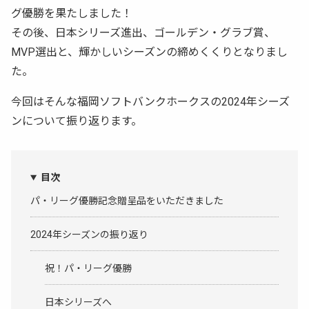
グ優勝を果たしました！
その後、日本シリーズ進出、ゴールデン・グラブ賞、
MVP選出と、輝かしいシーズンの締めくくりとなりまし
た。
今回はそんな福岡ソフトバンクホークスの2024年シーズ
ンについて振り返ります。
目次
パ・リーグ優勝記念贈呈品をいただきました
2024年シーズンの振り返り
祝！パ・リーグ優勝
日本シリーズへ