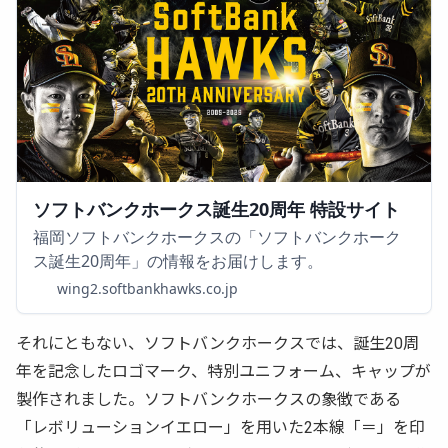
ソフトバンクホークス誕生20周年 特設サイト
福岡ソフトバンクホークスの「ソフトバンクホーク
ス誕生20周年」の情報をお届けします。
wing2.softbankhawks.co.jp
それにともない、ソフトバンクホークスでは、誕生20周
年を記念したロゴマーク、特別ユニフォーム、キャップが
製作されました。ソフトバンクホークスの象徴である
「レボリューションイエロー」を用いた2本線「＝」を印