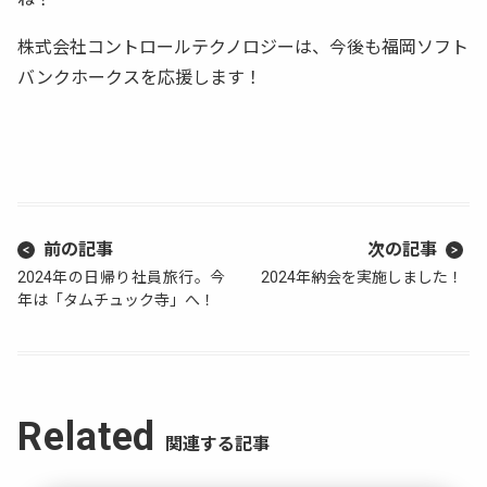
株式会社コントロールテクノロジーは、今後も福岡ソフト
バンクホークスを応援します！
前の記事
次の記事
2024年の日帰り社員旅行。今
2024年納会を実施しました！
年は「タムチュック寺」へ！
Related
関連する記事