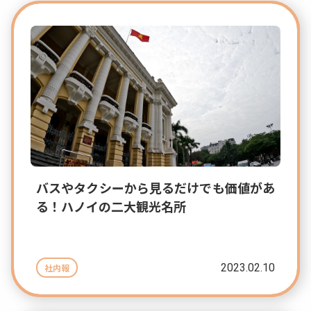
バスやタクシーから見るだけでも価値があ
る！ハノイの二大観光名所
2023.02.10
社内報