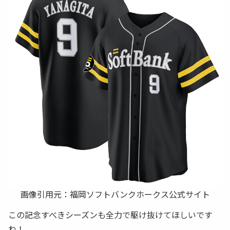
画像引用元：
福岡ソフトバンクホークス公式サイト
この記念すべきシーズンも全力で駆け抜けてほしいです
ね！