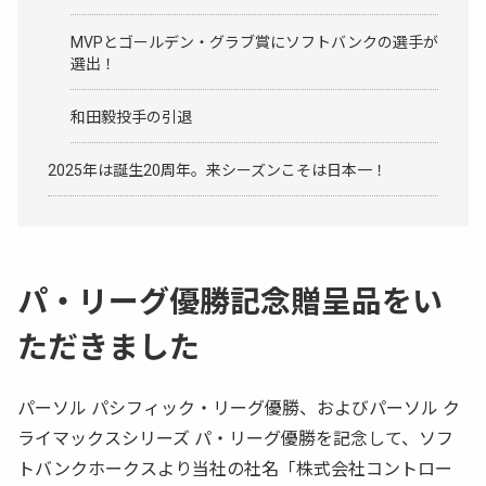
MVPとゴールデン・グラブ賞にソフトバンクの選手が
選出！
和田毅投手の引退
2025年は誕生20周年。来シーズンこそは日本一！
パ・リーグ優勝記念贈呈品をい
ただきました
パーソル パシフィック・リーグ優勝、およびパーソル ク
ライマックスシリーズ パ・リーグ優勝を記念して、ソフ
トバンクホークスより当社の社名「株式会社コントロー