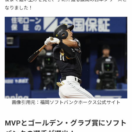
なりました！
画像引用元：
福岡ソフトバンクホークス公式サイト
MVPとゴールデン・グラブ賞にソフト