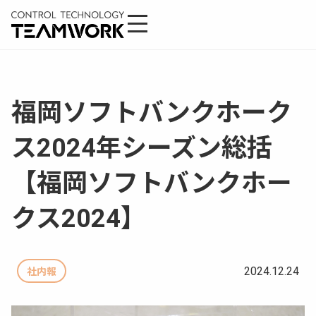
福岡ソフトバンクホーク
ス2024年シーズン総括
【福岡ソフトバンクホー
クス2024】
2024.12.24
社内報