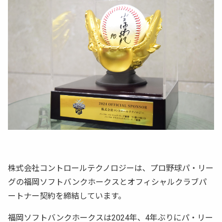
株式会社コントロールテクノロジーは、プロ野球パ・リー
グの福岡ソフトバンクホークスとオフィシャルクラブパ
ートナー契約を締結しています。
福岡ソフトバンクホークスは2024年、4年ぶりにパ・リー