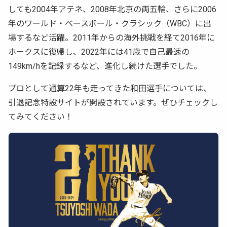
しても2004年アテネ、2008年北京の両五輪、さらに2006
年のワールド・ベースボール・クラシック（WBC）に出
場するなど活躍。2011年からの海外挑戦を経て2016年に
ホークスに復帰し、2022年には41歳で自己最速の
149km/hを記録するなど、進化し続けた選手でした。
プロとして通算22年も走ってきた和田選手については、
引退記念特設サイトが開設されています。ぜひチェックし
てみてください！