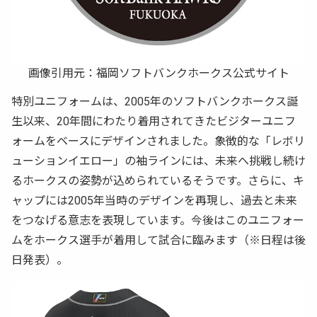
画像引用元：
福岡ソフトバンクホークス公式サイト
特別ユニフォームは、2005年のソフトバンクホークス誕
生以来、20年間にわたり着用されてきたビジターユニフ
ォームをベースにデザインされました。象徴的な「レボリ
ューションイエロー」の袖ラインには、未来へ挑戦し続け
るホークスの姿勢が込められているそうです。さらに、キ
ャップには2005年当時のデザインを再現し、過去と未来
をつなげる意志を表現しています。今後はこのユニフォー
ムをホークス選手が着用して試合に臨みます（※日程は後
日発表）。