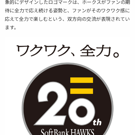
象的にデザインしたロゴマークは、ホークスがファンの期
待に全力で応え続ける姿勢と、ファンがそのワクワク感に
応えて全力で楽しむという、双方向の交流が表現されてい
ます。