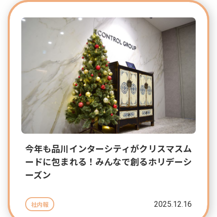
今年も品川インターシティがクリスマスム
ードに包まれる！みんなで創るホリデーシ
ーズン
2025.12.16
社内報