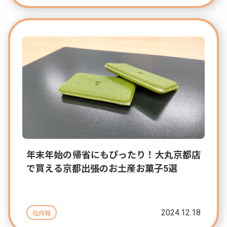
年末年始の帰省にもぴったり！大丸京都店
で買える京都出張のお土産お菓子5選
2024.12.18
社内報