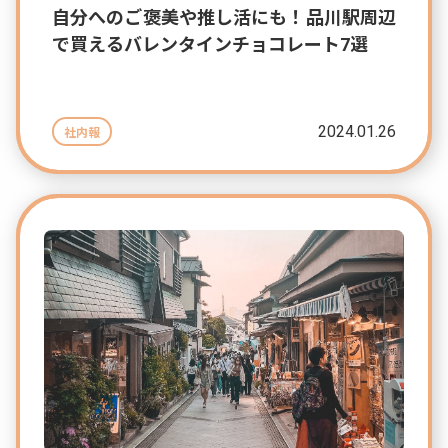
自分へのご褒美や推し活にも！品川駅周辺
で買えるバレンタインチョコレート7選
2024.01.26
社内報