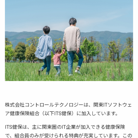
株式会社コントロールテクノロジーは、関東ITソフトウェ
ア健康保険組合（以下ITS健保）に加入しています。
ITS健保は、主に関東圏のIT企業が加入できる健康保険
で、組合員のみが受けられる特典が充実しています。この