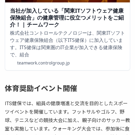
当社が加入している「関東ITソフトウェア健康
保険組合」の健康管理に役立つメリットをご紹
介！ | チームワーク
株式会社コントロールテクノロジーは、関東ITソフト
ウェア健康保険組合（以下ITS健保）に加入していま
す。ITS健保は関東圏のIT企業が加入できる健康保険
で、組合
teamwork.controlgroup.jp
体育奨励イベント開催
ITS健保では、組員の健康増進と交流を目的としたスポー
ツイベントを開催しています。フットサルやゴルフ、野
球、テニスなどの競技大会に加え、親子向けのサッカー教
室も実施しています。ウォーキング大会では、参加後に食