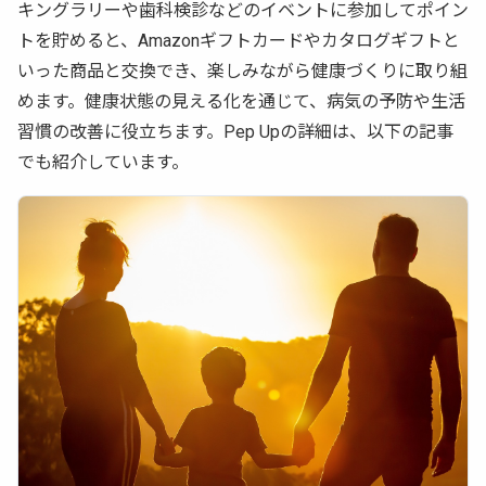
キングラリーや歯科検診などのイベントに参加してポイン
トを貯めると、Amazonギフトカードやカタログギフトと
いった商品と交換でき、楽しみながら健康づくりに取り組
めます。健康状態の見える化を通じて、病気の予防や生活
習慣の改善に役立ちます。Pep Upの詳細は、以下の記事
でも紹介しています。