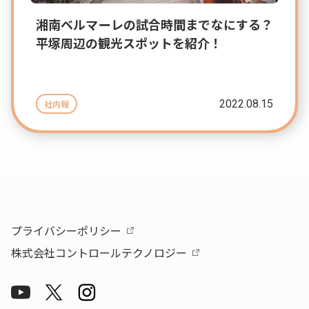
湘南ベルマーレの試合時間までなにする？
平塚周辺の観光スポットを紹介！
2022.08.15
社内報
プライバシーポリシー
株式会社コントロールテクノロジー