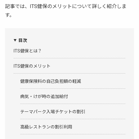
記事では、ITS健保のメリットについて詳しく紹介しま
す。
目次
ITS健保とは？
ITS健保のメリット
健康保険料の自己負担額の軽減
病気・けが時の追加給付
テーマパーク入場チケットの割引
高級レストランの割引利用