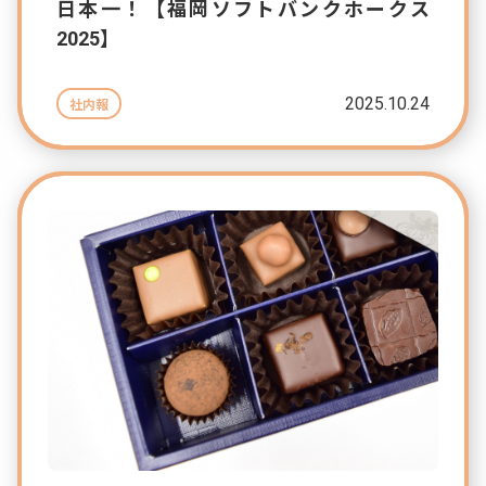
日本一！【福岡ソフトバンクホークス
2025】
2025.10.24
社内報