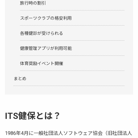
旅行時の割引
スポーツクラブの格安利用
各種健診が受けられる
健康管理アプリが利用可能
体育奨励イベント開催
まとめ
ITS健保とは？
1986年4月に一般社団法人ソフトウェア協会（旧社団法人