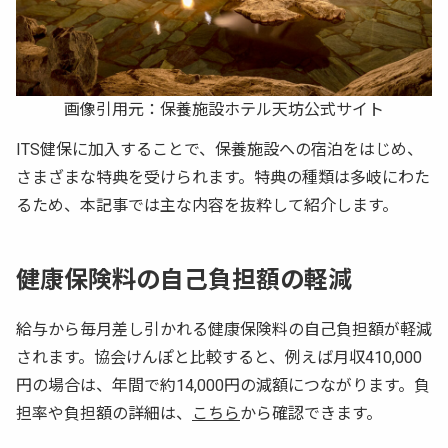
画像引用元：
保養施設ホテル天坊公式サイト
ITS健保に加入することで、保養施設への宿泊をはじめ、
さまざまな特典を受けられます。特典の種類は多岐にわた
るため、本記事では主な内容を抜粋して紹介します。
健康保険料の自己負担額の軽減
給与から毎月差し引かれる健康保険料の自己負担額が軽減
されます。協会けんぽと比較すると、例えば月収410,000
円の場合は、年間で約14,000円の減額につながります。負
担率や負担額の詳細は、
こちら
から確認できます。