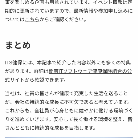
事を楽しめる企画も用意されています。イベント情報は定
期的に更新されていますので、最新情報や参加申し込みに
ついては
こちら
からご確認ください。
まとめ
ITS健保には、本記事で紹介した内容以外にも多くの特典
があります。詳細は
関東ITソフトウェア健康保険組合の公
式サイト
から確認できます。
当社は、社員の皆さんが健康で充実した生活を送ること
が、会社の持続的な成長に不可欠であると考えています。
これからも、全社員が心身ともに健やかに働ける環境づく
りを進めていきます。安心して長く働ける環境を整え、皆
さんとともに持続的な成長を目指します。