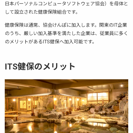
日本パーソナルコンピュータソフトウェア協会）を母体と
して設立された健康保険組合です。
健康保険は通常、協会けんぽに加入します。関東のIT企業
のうち、厳しい加入基準を満たした企業は、従業員に多く
のメリットがあるITS健保へ加入可能です。
ITS健保のメリット