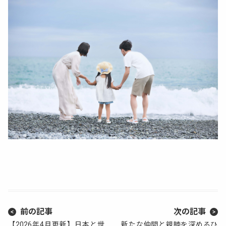
前の記事
次の記事
【2026年4月更新】日本と世
新たな仲間と親睦を深めるひ