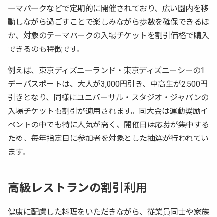
ーマパークなどで定期的に開催されており、広い園内を移
動しながら過ごすことで楽しみながら歩数を確保できるほ
か、対象のテーマパークの入場チケットを割引価格で購入
できるのも特徴です。
例えば、東京ディズニーランド・東京ディズニーシーの1
デーパスポートは、大人が3,000円引き、中高生が2,500円
引きとなり、同様にユニバーサル・スタジオ・ジャパンの
入場チケットも割引が適用されます。同大会は運動奨励イ
ベントの中でも特に人気が高く、開催日は応募が集中する
ため、毎年指定日に参加者を対象とした抽選が行われてい
ます。
高級レストランの割引利用
健康に配慮した料理をいただきながら、従業員同士や家族