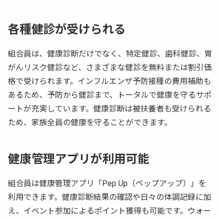
各種健診が受けられる
組合員は、健康診断だけでなく、特定健診、歯科健診、胃
がんリスク健診など、さまざまな健診を無料または割引価
格で受けられます。インフルエンザ予防接種の費用補助も
あるため、予防から健診まで、トータルで健康を守るサポ
ートが充実しています。健康診断は被扶養者も受けられる
ため、家族全員の健康を守ることができます。
健康管理アプリが利用可能
組合員は健康管理アプリ「Pep Up（ペップアップ）」を
利用できます。健康診断結果の確認や日々の体調記録に加
え、イベント参加によるポイント獲得も可能です。ウォー