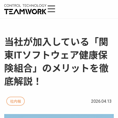
当社が加入している「関
東ITソフトウェア健康保
険組合」のメリットを徹
底解説！
2026.04.13
社内報